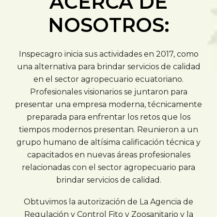
ACERCA DE
NOSOTROS:
Inspecagro inicia sus actividades en 2017, como
una alternativa para brindar servicios de calidad
en el sector agropecuario ecuatoriano.
Profesionales visionarios se juntaron para
presentar una empresa moderna, técnicamente
preparada para enfrentar los retos que los
tiempos modernos presentan. Reunieron a un
grupo humano de altísima calificación técnica y
capacitados en nuevas áreas profesionales
relacionadas con el sector agropecuario para
brindar servicios de calidad.
Obtuvimos la autorización de La Agencia de
Regulación y Control Fito y Zoosanitario y la