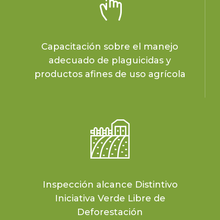
Capacitación sobre el manejo
adecuado de plaguicidas y
productos afines de uso agrícola
Inspección alcance Distintivo
Iniciativa Verde Libre de
Deforestación