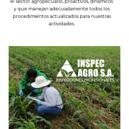
el sector agropecuario, proactivos, dinámicos
y que manejan adecuadamente todos los
procedimientos actualizados para nuestras
actividades.