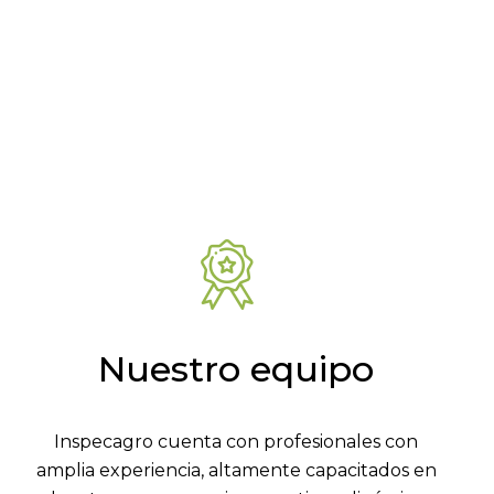
Nuestro equipo
Inspecagro cuenta con profesionales con
amplia experiencia, altamente capacitados en