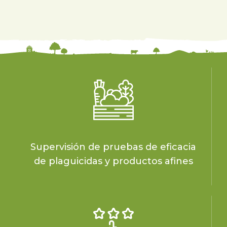
Supervisión de pruebas de eficacia
de plaguicidas y productos afines