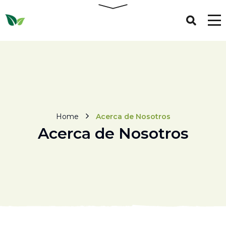
Home
Acerca de Nosotros
Acerca de Nosotros