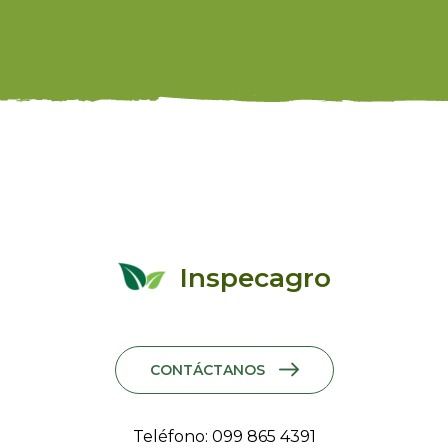
Inspecagro
CONTÁCTANOS
Teléfono: 099 865 4391