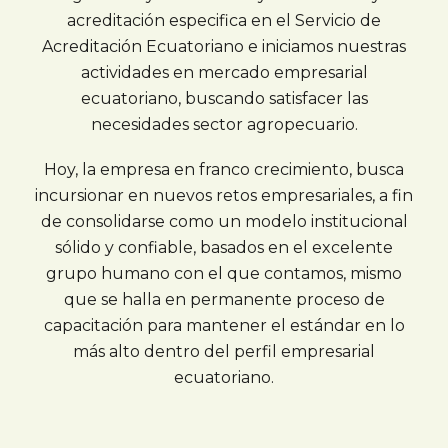
acreditación especifica en el Servicio de
Acreditación Ecuatoriano e iniciamos nuestras
actividades en mercado empresarial
ecuatoriano, buscando satisfacer las
necesidades sector agropecuario.
Hoy, la empresa en franco crecimiento, busca
incursionar en nuevos retos empresariales, a fin
de consolidarse como un modelo institucional
sólido y confiable, basados en el excelente
grupo humano con el que contamos, mismo
que se halla en permanente proceso de
capacitación para mantener el estándar en lo
más alto dentro del perfil empresarial
ecuatoriano.