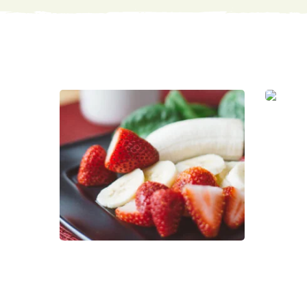
Organic Fruits
Healthy