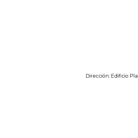
Dirección: Edificio Pl