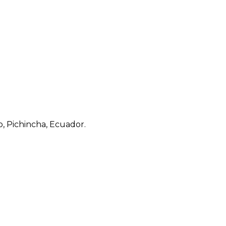
to, Pichincha, Ecuador.